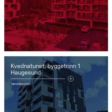
Kvednatunet, byggetrinn 1
Haugesund
Tømmerarbeid