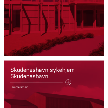
Skudeneshavn sykehjem
Skudeneshavn
Tømmerarbeid