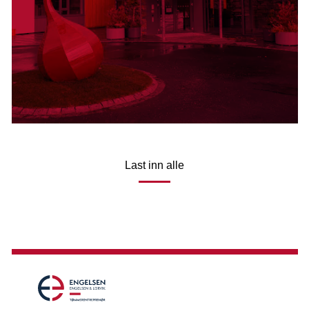
Last inn alle