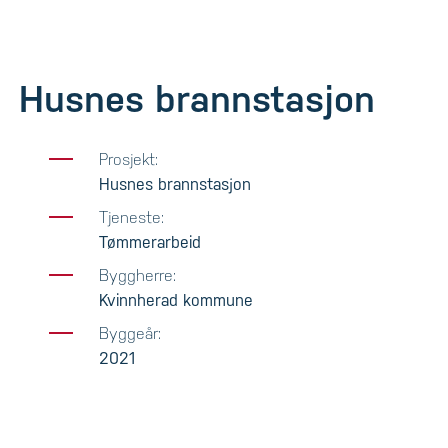
Husnes brannstasjon
Prosjekt:
Husnes brannstasjon
Tjeneste:
Tømmerarbeid
Byggherre:
Kvinnherad kommune
Byggeår:
2021