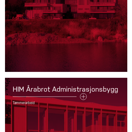
HIM Årabrot Administrasjonsbygg
Tømmerarbeid