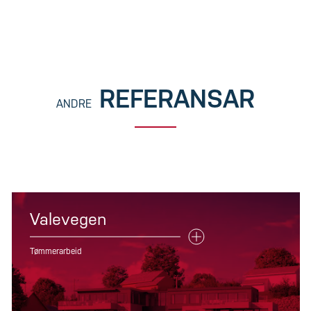
REFERANSAR
ANDRE
Valevegen
Tømmerarbeid