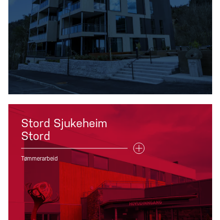
Stord Sjukeheim
Stord
Tømmerarbeid