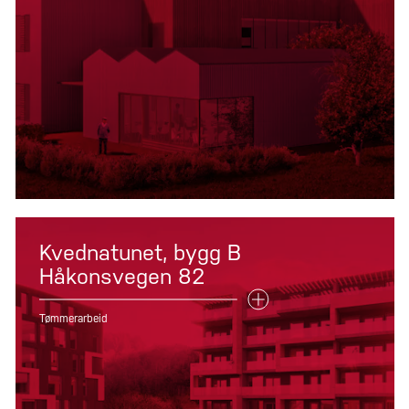
Kvednatunet, bygg B
Håkonsvegen 82
Tømmerarbeid